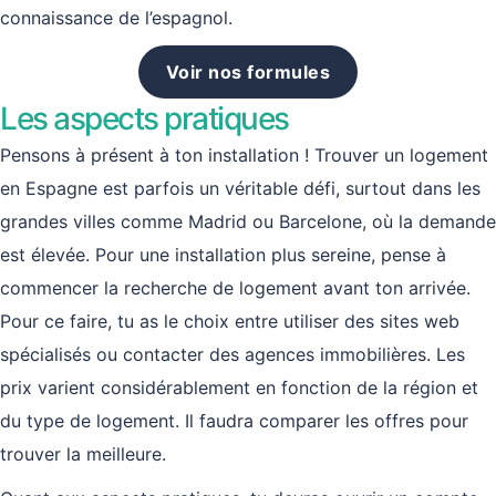
connaissance de l’espagnol.
Voir nos formules
Les aspects pratiques
Pensons à présent à ton installation ! Trouver un logement
en Espagne est parfois un véritable défi, surtout dans les
grandes villes comme Madrid ou Barcelone, où la demande
est élevée. Pour une installation plus sereine, pense à
commencer la recherche de logement avant ton arrivée.
Pour ce faire, tu as le choix entre utiliser des sites web
spécialisés ou contacter des agences immobilières. Les
prix varient considérablement en fonction de la région et
du type de logement. Il faudra comparer les offres pour
trouver la meilleure.