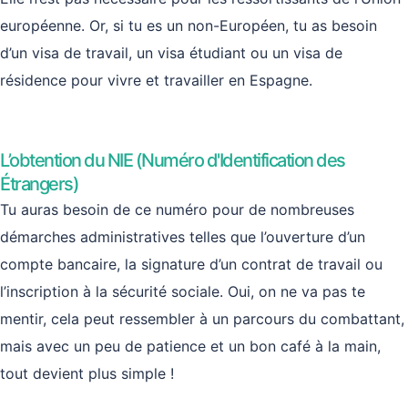
européenne. Or, si tu es un non-Européen, tu as besoin
d’un visa de travail, un visa étudiant ou un visa de
résidence pour vivre et travailler en Espagne.
L’obtention du NIE (Numéro d'Identification des
Étrangers)
Tu auras besoin de ce numéro pour de nombreuses
démarches administratives telles que l’ouverture d’un
compte bancaire, la signature d’un contrat de travail ou
l’inscription à la sécurité sociale. Oui, on ne va pas te
mentir, cela peut ressembler à un parcours du combattant,
mais avec un peu de patience et un bon café à la main,
tout devient plus simple !