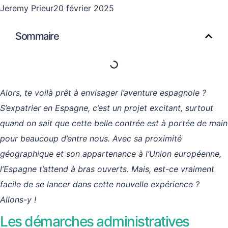
Jeremy Prieur
20 février 2025
Sommaire
Alors, te voilà prêt à envisager l’aventure espagnole ?
S’expatrier en Espagne, c’est un projet excitant, surtout
quand on sait que cette belle contrée est à portée de main
pour beaucoup d’entre nous. Avec sa proximité
géographique et son appartenance à l’Union européenne,
l’Espagne t’attend à bras ouverts. Mais, est-ce vraiment
facile de se lancer dans cette nouvelle expérience ?
Allons-y !
Les démarches administratives