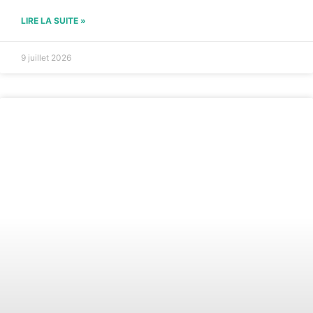
LIRE LA SUITE »
9 juillet 2026