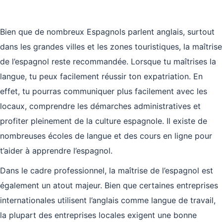
Bien que de nombreux Espagnols parlent anglais, surtout
dans les grandes villes et les zones touristiques, la maîtrise
de l’espagnol reste recommandée. Lorsque tu maîtrises la
langue, tu peux facilement réussir ton expatriation. En
effet, tu pourras communiquer plus facilement avec les
locaux, comprendre les démarches administratives et
profiter pleinement de la culture espagnole. Il existe de
nombreuses écoles de langue et des cours en ligne pour
t’aider à apprendre l’espagnol.
Dans le cadre professionnel, la maîtrise de l’espagnol est
également un atout majeur. Bien que certaines entreprises
internationales utilisent l’anglais comme langue de travail,
la plupart des entreprises locales exigent une bonne