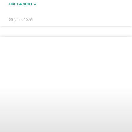
LIRE LA SUITE »
25 juillet 2026