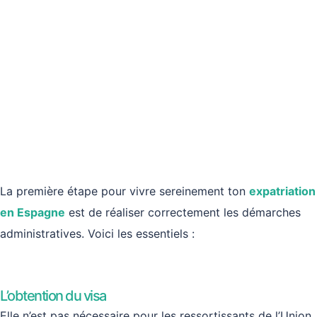
La première étape pour vivre sereinement ton
expatriation
en Espagne
est de réaliser correctement les démarches
administratives. Voici les essentiels :
L’obtention du visa
Elle n’est pas nécessaire pour les ressortissants de l’Union