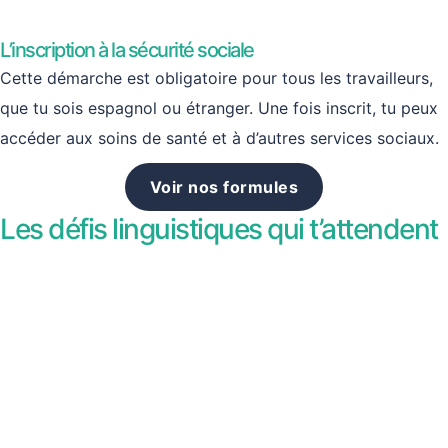
L’inscription à la sécurité sociale
Cette démarche est obligatoire pour tous les travailleurs,
que tu sois espagnol ou étranger. Une fois inscrit, tu peux
accéder aux soins de santé et à d’autres services sociaux.
Voir nos formules
Les défis linguistiques qui t’attendent