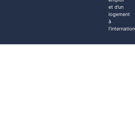
et d’un
logement
à
l’internation