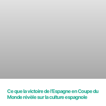
Ce que la victoire de l’Espagne en Coupe du
Monde révèle sur la culture espagnole