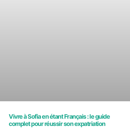
Vivre à Sofia en étant Français : le guide
complet pour réussir son expatriation