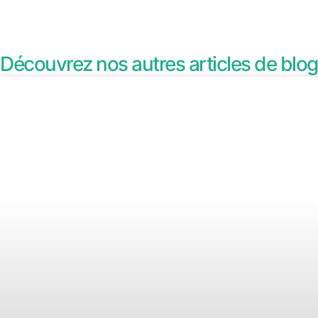
Découvrez nos autres articles de blog