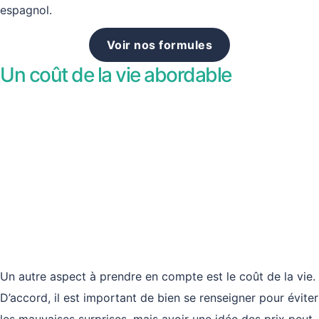
espagnol.
Voir nos formules
Un coût de la vie abordable
Un autre aspect à prendre en compte est le coût de la vie.
D’accord, il est important de bien se renseigner pour éviter