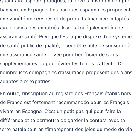
Quant aux aspects pratiques, tu devras ouvrir un compte
bancaire en Espagne. Les banques espagnoles proposent
une variété de services et de produits financiers adaptés
aux besoins des expatriés. Inscris-toi également à une
assurance santé. Bien que l’Espagne dispose d’un système
de santé public de qualité, il peut être utile de souscrire à
une assurance santé privée pour bénéficier de soins
supplémentaires ou pour éviter les temps d’attente. De
nombreuses compagnies d’assurance proposent des plans
adaptés aux expatriés.
En outre, l’inscription au registre des Français établis hors
de France est fortement recommandée pour les Français
vivant en Espagne. C’est un petit pas qui peut faire la
différence et te permettre de garder le contact avec ta
terre natale tout en t’imprégnant des joies du mode de vie