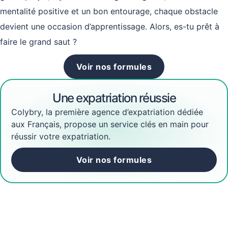
mentalité positive et un bon entourage, chaque obstacle
devient une occasion d’apprentissage. Alors, es-tu prêt à
faire le grand saut ?
Voir nos formules
Une expatriation réussie
Colybry, la première agence d’expatriation dédiée
aux Français, propose un service clés en main pour
réussir votre expatriation.
Voir nos formules