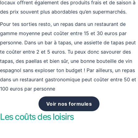
locaux offrent également des produits frais et de saison à
des prix souvent plus abordables qu’en supermarchés.
Pour tes sorties resto, un repas dans un restaurant de
gamme moyenne peut coûter entre 15 et 30 euros par
personne. Dans un bar à tapas, une assiette de tapas peut
te coûter entre 2 et 5 euros. Tu peux donc savourer des
tapas, des paellas et bien sûr, une bonne bouteille de vin
espagnol sans exploser ton budget ! Par ailleurs, un repas
dans un restaurant gastronomique peut coûter entre 50 et
100 euros par personne
Voir nos formules
Les coûts des loisirs