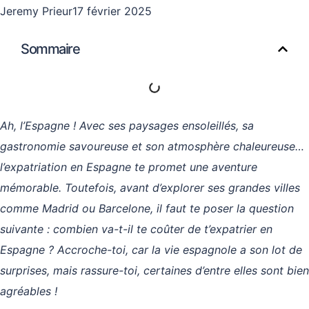
Jeremy Prieur
17 février 2025
Sommaire
Ah, l’Espagne ! Avec ses paysages ensoleillés, sa
gastronomie savoureuse et son atmosphère chaleureuse…
l’expatriation en Espagne te promet une aventure
mémorable. Toutefois, avant d’explorer ses grandes villes
comme Madrid ou Barcelone, il faut te poser la question
suivante : combien va-t-il te coûter de t’expatrier en
Espagne ? Accroche-toi, car la vie espagnole a son lot de
surprises, mais rassure-toi, certaines d’entre elles sont bien
agréables !