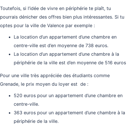
Toutefois, si l’idée de vivre en périphérie te plaît, tu
pourrais dénicher des offres bien plus intéressantes. Si tu
optes pour la ville de Valence par exemple :
La location d’un appartement d’une chambre en
centre-ville est d’en moyenne de 738 euros.
La location d’un appartement d’une chambre à la
périphérie de la ville est d’en moyenne de 516 euros
Pour une ville très appréciée des étudiants comme
Grenade, le prix moyen du loyer est de :
520 euros pour un appartement d’une chambre en
centre-ville.
363 euros pour un appartement d’une chambre à la
périphérie de la ville.