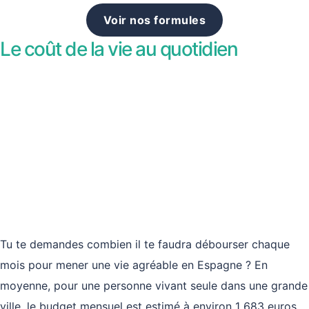
Voir nos formules
Le coût de la vie au quotidien
Tu te demandes combien il te faudra débourser chaque
mois pour mener une vie agréable en Espagne ? En
moyenne, pour une personne vivant seule dans une grande
ville, le budget mensuel est estimé à environ 1 683 euros.