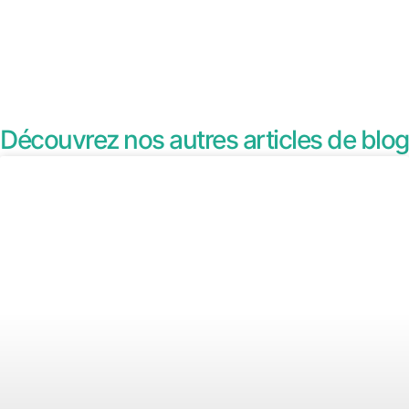
Découvrez nos autres articles de blog