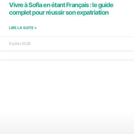
Vivre à Sofia en étant Français : le guide
complet pour réussir son expatriation
LIRE LA SUITE »
9 juillet 2026