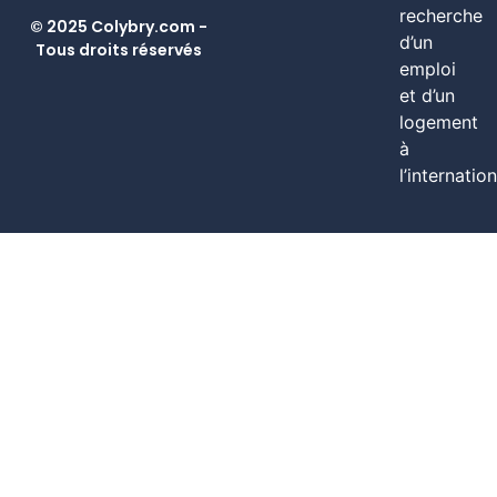
recherche
© 2025 Colybry.com -
d’un
Tous droits réservés
emploi
et d’un
logement
à
l’internation