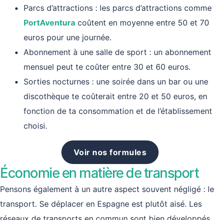
Parcs d’attractions : les parcs d’attractions comme
PortAventura
coûtent en moyenne entre 50 et 70
euros pour une journée.
Abonnement à une salle de sport : un abonnement
mensuel peut te coûter entre 30 et 60 euros.
Sorties nocturnes : une soirée dans un bar ou une
discothèque te coûterait entre 20 et 50 euros, en
fonction de ta consommation et de l’établissement
choisi.
Voir nos formules
Économie en matière de transport
Pensons également à un autre aspect souvent négligé : le
transport. Se déplacer en Espagne est plutôt aisé. Les
réseaux de transports en commun sont bien développés,