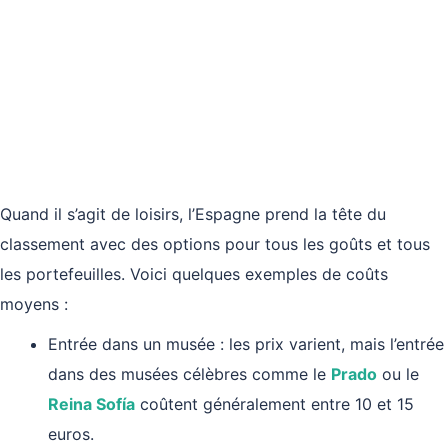
Quand il s’agit de loisirs, l’Espagne prend la tête du
classement avec des options pour tous les goûts et tous
les portefeuilles. Voici quelques exemples de coûts
moyens :
Entrée dans un musée : les prix varient, mais l’entrée
dans des musées célèbres comme le
Prado
ou le
Reina Sofía
coûtent généralement entre 10 et 15
euros.