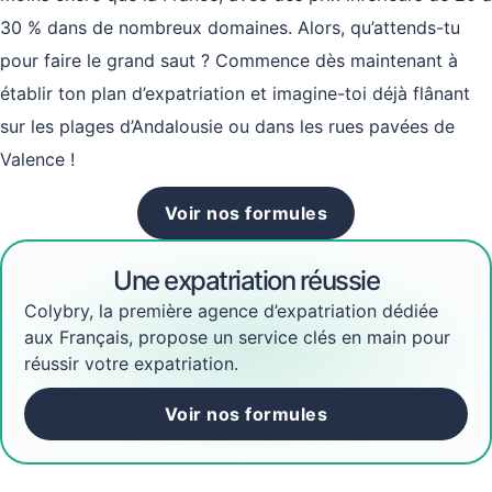
30 % dans de nombreux domaines. Alors, qu’attends-tu
pour faire le grand saut ? Commence dès maintenant à
établir ton plan d’expatriation et imagine-toi déjà flânant
sur les plages d’Andalousie ou dans les rues pavées de
Valence !
Voir nos formules
Une expatriation réussie
Colybry, la première agence d’expatriation dédiée
aux Français, propose un service clés en main pour
réussir votre expatriation.
Voir nos formules