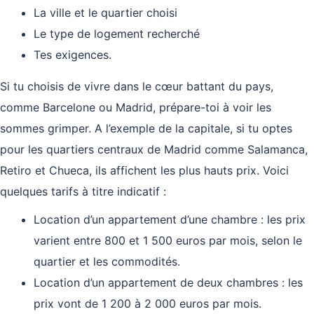
La ville et le quartier choisi
Le type de logement recherché
Tes exigences.
Si tu choisis de vivre dans le cœur battant du pays,
comme Barcelone ou Madrid, prépare-toi à voir les
sommes grimper. A l’exemple de la capitale, si tu optes
pour les quartiers centraux de Madrid comme Salamanca,
Retiro et Chueca, ils affichent les plus hauts prix. Voici
quelques tarifs à titre indicatif :
Location d’un appartement d’une chambre : les prix
varient entre 800 et 1 500 euros par mois, selon le
quartier et les commodités.
Location d’un appartement de deux chambres : les
prix vont de 1 200 à 2 000 euros par mois.