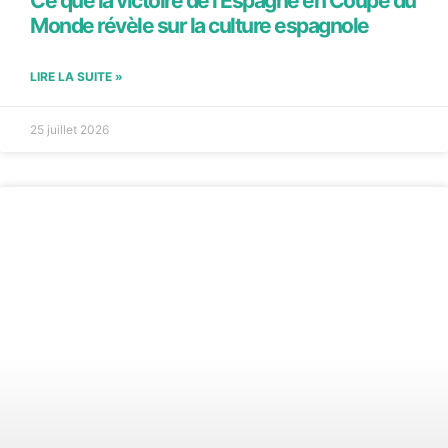
Ce que la victoire de l’Espagne en Coupe du
Monde révèle sur la culture espagnole
LIRE LA SUITE »
25 juillet 2026