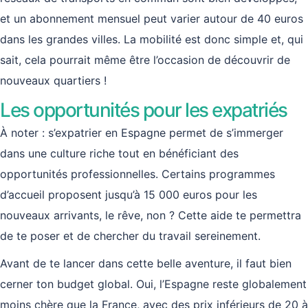
et un abonnement mensuel peut varier autour de 40 euros
dans les grandes villes. La mobilité est donc simple et, qui
sait, cela pourrait même être l’occasion de découvrir de
nouveaux quartiers !
Les opportunités pour les expatriés
À noter : s’expatrier en Espagne permet de s’immerger
dans une culture riche tout en bénéficiant des
opportunités professionnelles. Certains programmes
d’accueil proposent jusqu’à 15 000 euros pour les
nouveaux arrivants, le rêve, non ? Cette aide te permettra
de te poser et de chercher du travail sereinement.
Avant de te lancer dans cette belle aventure, il faut bien
cerner ton budget global. Oui, l’Espagne reste globalement
moins chère que la France, avec des prix inférieurs de 20 à