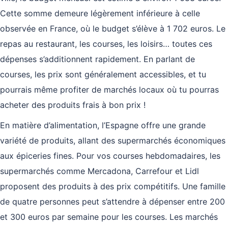
Cette somme demeure légèrement inférieure à celle
observée en France, où le budget s’élève à 1 702 euros. Le
repas au restaurant, les courses, les loisirs… toutes ces
dépenses s’additionnent rapidement. En parlant de
courses, les prix sont généralement accessibles, et tu
pourrais même profiter de marchés locaux où tu pourras
acheter des produits frais à bon prix !
En matière d’alimentation, l’Espagne offre une grande
variété de produits, allant des supermarchés économiques
aux épiceries fines. Pour vos courses hebdomadaires, les
supermarchés comme Mercadona, Carrefour et Lidl
proposent des produits à des prix compétitifs. Une famille
de quatre personnes peut s’attendre à dépenser entre 200
et 300 euros par semaine pour les courses. Les marchés