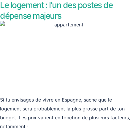
Le logement : l'un des postes de
dépense majeurs
Si tu envisages de vivre en Espagne, sache que le
logement sera probablement la plus grosse part de ton
budget. Les prix varient en fonction de plusieurs facteurs,
notamment :