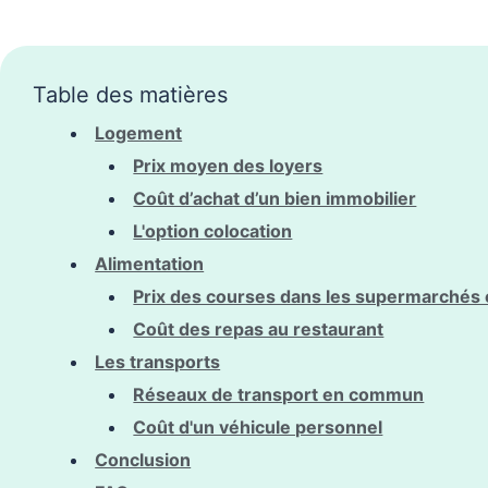
Table des matières
Logement
Prix moyen des loyers
Coût d’achat d’un bien immobilier
L'option colocation
Alimentation
Prix des courses dans les supermarchés 
Coût des repas au restaurant
Les transports
Réseaux de transport en commun
Coût d'un véhicule personnel
Conclusion