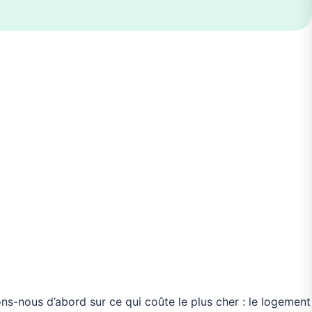
ons-nous d’abord sur ce qui coûte le plus cher : le logement