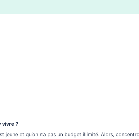
 vivre ?
 jeune et qu’on n’a pas un budget illimité. Alors, concentr