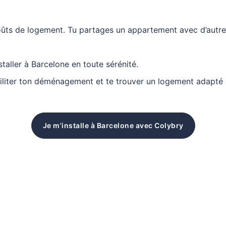
coûts de logement. Tu partages un appartement avec d’autr
nstaller à Barcelone en toute sérénité.
iliter ton déménagement et te trouver un logement adapté 
Je m’installe à Barcelone avec Colybry