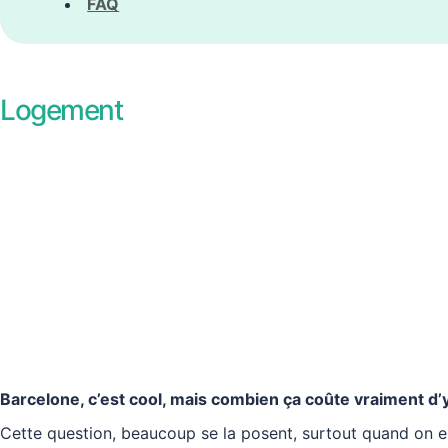
FAQ
Logement
Barcelone, c’est cool, mais combien ça coûte vraiment d’y
Cette question, beaucoup se la posent, surtout quand on est