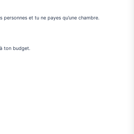
es personnes et tu ne payes qu’une chambre.
à ton budget.