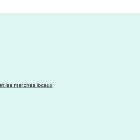
et les marchés locaux