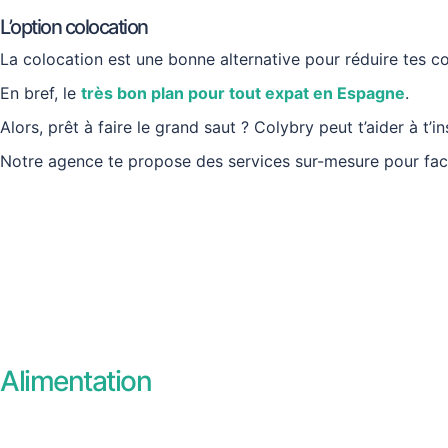
L’option colocation
La colocation est une bonne alternative pour réduire tes 
En bref, le
très bon plan pour tout expat en Espagne
.
Alors, prêt à faire le grand saut ? Colybry peut t’aider à t’i
Notre agence te propose des services sur-mesure pour fac
Alimentation