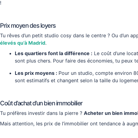
!
Prix moyen des loyers
Tu rêves d’un petit studio cosy dans le centre ? Ou d’un a
élevés qu’à Madrid
.
Les quartiers font la différence :
Le coût d’une locat
sont plus chers. Pour faire des économies, tu peux t
Les prix moyens :
Pour un studio, compte environ 8
sont estimatifs et changent selon la taille du logeme
Coût d’achat d’un bien immobilier
Tu préfères investir dans la pierre ?
Acheter un bien immob
Mais attention, les prix de l’immobilier ont tendance à augm