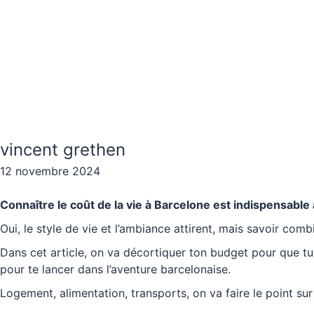
vincent grethen
12 novembre 2024
Connaître le coût de la vie à Barcelone est indispensable a
Oui, le style de vie et l’ambiance attirent, mais savoir com
Dans cet article, on va décortiquer ton budget pour que tu
pour te lancer dans l’aventure barcelonaise.
Logement, alimentation, transports, on va faire le point su