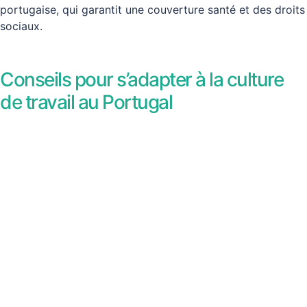
portugaise, qui garantit une couverture santé et des droits
sociaux.
Conseils pour s’adapter à la culture
de travail au Portugal