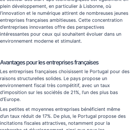
plein développement, en particulier à Lisbonne, où
l’innovation et le numérique attirent de nombreuses jeunes
entreprises françaises ambitieuses. Cette concentration
d’entreprises innovantes offre des perspectives
intéressantes pour ceux qui souhaitent évoluer dans un
environnement moderne et stimulant.
Avantages pour les entreprises françaises
Les entreprises françaises choisissent le Portugal pour des
raisons structurelles solides. Le pays propose un
environnement fiscal très compétitif, avec un taux
d’imposition sur les sociétés de 21%, l’un des plus bas
d’Europe.
Les petites et moyennes entreprises bénéficient même
d’un taux réduit de 17%. De plus, le Portugal propose des
incitations fiscales attractives, notamment pour la