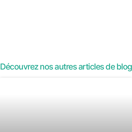
Découvrez nos autres articles de blog