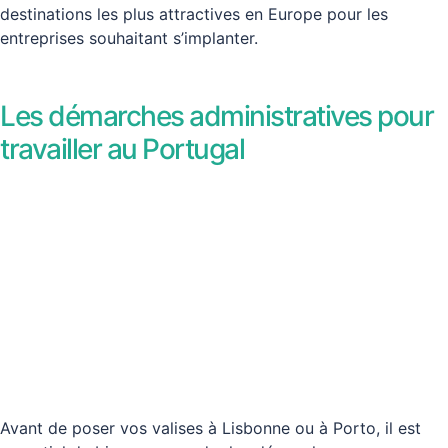
destinations les plus attractives en Europe pour les
entreprises souhaitant s’implanter.
Les démarches administratives pour
travailler au Portugal
Avant de poser vos valises à Lisbonne ou à Porto, il est