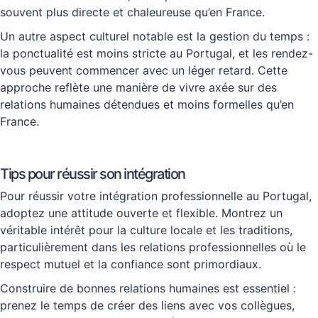
souvent plus directe et chaleureuse qu’en France.
Un autre aspect culturel notable est la gestion du temps :
la ponctualité est moins stricte au Portugal, et les rendez-
vous peuvent commencer avec un léger retard. Cette
approche reflète une manière de vivre axée sur des
relations humaines détendues et moins formelles qu’en
France.
Tips pour réussir son intégration
Pour réussir votre intégration professionnelle au Portugal,
adoptez une attitude ouverte et flexible. Montrez un
véritable intérêt pour la culture locale et les traditions,
particulièrement dans les relations professionnelles où le
respect mutuel et la confiance sont primordiaux.
Construire de bonnes relations humaines est essentiel :
prenez le temps de créer des liens avec vos collègues,