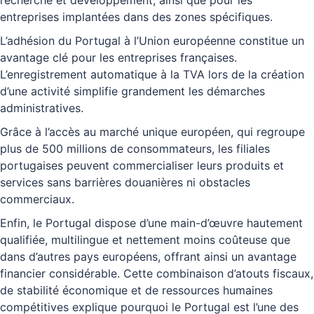
recherche et développement, ainsi que pour les
entreprises implantées dans des zones spécifiques.
L’adhésion du Portugal à l’Union européenne constitue un
avantage clé pour les entreprises françaises.
L’enregistrement automatique à la TVA lors de la création
d’une activité simplifie grandement les démarches
administratives.
Grâce à l’accès au marché unique européen, qui regroupe
plus de 500 millions de consommateurs, les filiales
portugaises peuvent commercialiser leurs produits et
services sans barrières douanières ni obstacles
commerciaux.
Enfin, le Portugal dispose d’une main-d’œuvre hautement
qualifiée, multilingue et nettement moins coûteuse que
dans d’autres pays européens, offrant ainsi un avantage
financier considérable. Cette combinaison d’atouts fiscaux,
de stabilité économique et de ressources humaines
compétitives explique pourquoi le Portugal est l’une des