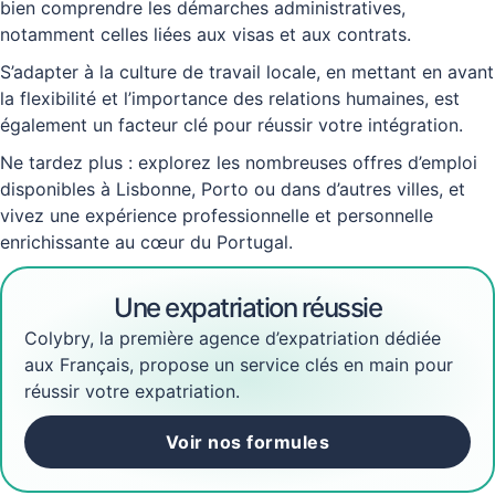
bien comprendre les démarches administratives,
notamment celles liées aux visas et aux contrats.
S’adapter à la culture de travail locale, en mettant en avant
la flexibilité et l’importance des relations humaines, est
également un facteur clé pour réussir votre intégration.
Ne tardez plus : explorez les nombreuses offres d’emploi
disponibles à Lisbonne, Porto ou dans d’autres villes, et
vivez une expérience professionnelle et personnelle
enrichissante au cœur du Portugal.
Une expatriation réussie
Colybry, la première agence d’expatriation dédiée
aux Français, propose un service clés en main pour
réussir votre expatriation.
Voir nos formules