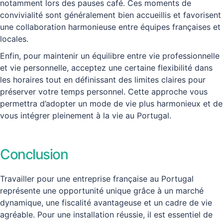
notamment lors des pauses café. Ces moments de
convivialité sont généralement bien accueillis et favorisent
une collaboration harmonieuse entre équipes françaises et
locales.
Enfin, pour maintenir un équilibre entre vie professionnelle
et vie personnelle, acceptez une certaine flexibilité dans
les horaires tout en définissant des limites claires pour
préserver votre temps personnel. Cette approche vous
permettra d’adopter un mode de vie plus harmonieux et de
vous intégrer pleinement à la vie au Portugal.
Conclusion
Travailler pour une entreprise française au Portugal
représente une opportunité unique grâce à un marché
dynamique, une fiscalité avantageuse et un cadre de vie
agréable. Pour une installation réussie, il est essentiel de