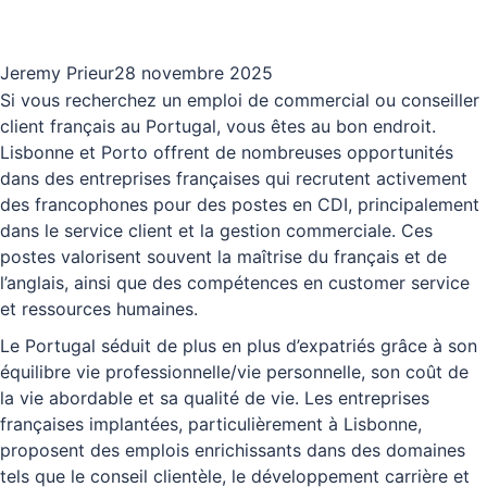
Jeremy Prieur
28 novembre 2025
Si vous recherchez un emploi de commercial ou conseiller
client français au Portugal, vous êtes au bon endroit.
Lisbonne et Porto offrent de nombreuses opportunités
dans des entreprises françaises qui recrutent activement
des francophones pour des postes en CDI, principalement
dans le service client et la gestion commerciale. Ces
postes valorisent souvent la maîtrise du français et de
l’anglais, ainsi que des compétences en customer service
et ressources humaines.
Le Portugal séduit de plus en plus d’expatriés grâce à son
équilibre vie professionnelle/vie personnelle, son coût de
la vie abordable et sa qualité de vie. Les entreprises
françaises implantées, particulièrement à Lisbonne,
proposent des emplois enrichissants dans des domaines
tels que le conseil clientèle, le développement carrière et