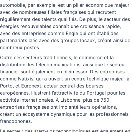
automobile, par exemple, est un pilier économique majeur
avec de nombreuses filiales françaises qui recrutent
régulièrement des talents qualifiés. De plus, le secteur des
énergies renouvelables connaît une croissance rapide,
avec des entreprises comme Engie qui ont établi des
partenariats clés avec des groupes locaux, créant ainsi de
nombreux postes.
Outre ces secteurs traditionnels, le commerce et la
distribution, les télécommunications, ainsi que le secteur
financier sont également en plein essor. Des entreprises
comme Natixis, qui a ouvert un centre technique majeur à
Porto, et Euronext, acteur central des bourses
européennes, illustrent l’attractivité du Portugal pour les
activités internationales. À Lisbonne, plus de 750
entreprises françaises ont implanté leurs opérations,
créant un écosystème dynamique pour les professionnels
francophones.
Le secteur des start-ups technologiques est également en