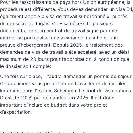
Pour les ressortissants de pays hors Union européenne, la
procédure est différente. Vous devez demander un visa D1,
également appelé « visa de travail subordonné », auprès
du consulat portugais. Ce visa nécessite plusieurs
documents, dont un contrat de travail signé par une
entreprise portugaise, une assurance maladie et une
preuve d’hébergement. Depuis 2025, le traitement des
demandes de visa de travail a été accéléré, avec un délai
maximum de 20 jours pour l’approbation, à condition que
le dossier soit complet.
Une fois sur place, il faudra demander un permis de séjour.
Ce document vous permettra de travailler et de circuler
librement dans l’espace Schengen. Le coût du visa national
D est de 110 € par demandeur en 2025. Il est donc
important d’inclure ce budget dans votre projet
d’expatriation.