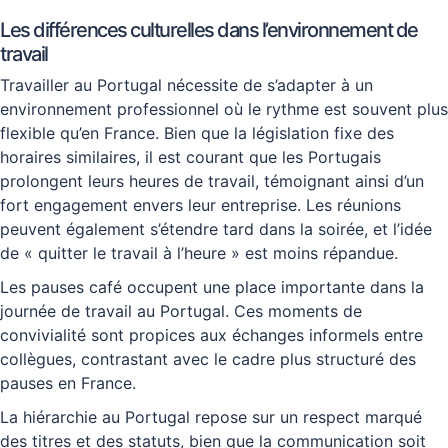
Les différences culturelles dans l’environnement de
travail
Travailler au Portugal nécessite de s’adapter à un
environnement professionnel où le rythme est souvent plus
flexible qu’en France. Bien que la législation fixe des
horaires similaires, il est courant que les Portugais
prolongent leurs heures de travail, témoignant ainsi d’un
fort engagement envers leur entreprise. Les réunions
peuvent également s’étendre tard dans la soirée, et l’idée
de « quitter le travail à l’heure » est moins répandue.
Les pauses café occupent une place importante dans la
journée de travail au Portugal. Ces moments de
convivialité sont propices aux échanges informels entre
collègues, contrastant avec le cadre plus structuré des
pauses en France.
La hiérarchie au Portugal repose sur un respect marqué
des titres et des statuts, bien que la communication soit