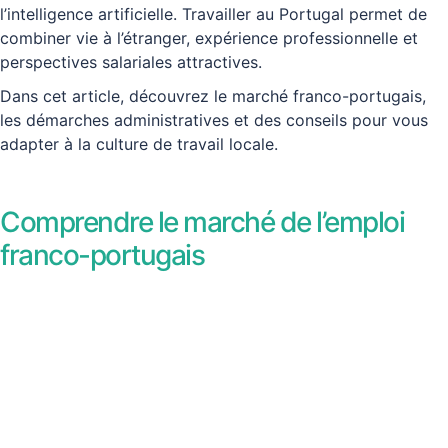
l’intelligence artificielle. Travailler au Portugal permet de
combiner vie à l’étranger, expérience professionnelle et
perspectives salariales attractives.
Dans cet article, découvrez le marché franco-portugais,
les démarches administratives et des conseils pour vous
adapter à la culture de travail locale.
Comprendre le marché de l’emploi
franco-portugais