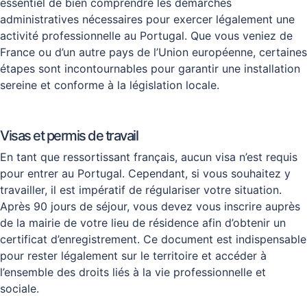
essentiel de bien comprendre les démarches
administratives nécessaires pour exercer légalement une
activité professionnelle au Portugal. Que vous veniez de
France ou d’un autre pays de l’Union européenne, certaines
étapes sont incontournables pour garantir une installation
sereine et conforme à la législation locale.
Visas et permis de travail
En tant que ressortissant français, aucun visa n’est requis
pour entrer au Portugal. Cependant, si vous souhaitez y
travailler, il est impératif de régulariser votre situation.
Après 90 jours de séjour, vous devez vous inscrire auprès
de la mairie de votre lieu de résidence afin d’obtenir un
certificat d’enregistrement. Ce document est indispensable
pour rester légalement sur le territoire et accéder à
l’ensemble des droits liés à la vie professionnelle et
sociale.