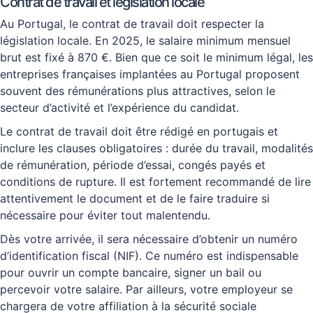
Contrat de travail et législation locale
Au Portugal, le contrat de travail doit respecter la
législation locale. En 2025, le salaire minimum mensuel
brut est fixé à 870 €. Bien que ce soit le minimum légal, les
entreprises françaises implantées au Portugal proposent
souvent des rémunérations plus attractives, selon le
secteur d’activité et l’expérience du candidat.
Le contrat de travail doit être rédigé en portugais et
inclure les clauses obligatoires : durée du travail, modalités
de rémunération, période d’essai, congés payés et
conditions de rupture. Il est fortement recommandé de lire
attentivement le document et de le faire traduire si
nécessaire pour éviter tout malentendu.
Dès votre arrivée, il sera nécessaire d’obtenir un numéro
d’identification fiscal (NIF). Ce numéro est indispensable
pour ouvrir un compte bancaire, signer un bail ou
percevoir votre salaire. Par ailleurs, votre employeur se
chargera de votre affiliation à la sécurité sociale