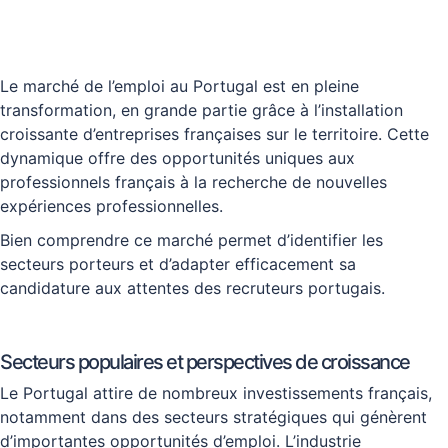
Le marché de l’emploi au Portugal est en pleine
transformation, en grande partie grâce à l’installation
croissante d’entreprises françaises sur le territoire. Cette
dynamique offre des opportunités uniques aux
professionnels français à la recherche de nouvelles
expériences professionnelles.
Bien comprendre ce marché permet d’identifier les
secteurs porteurs et d’adapter efficacement sa
candidature aux attentes des recruteurs portugais.
Secteurs populaires et perspectives de croissance
Le Portugal attire de nombreux investissements français,
notamment dans des secteurs stratégiques qui génèrent
d’importantes opportunités d’emploi. L’industrie