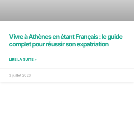
Vivre à Athènes en étant Français : le guide
complet pour réussir son expatriation
LIRE LA SUITE »
3 juillet 2026