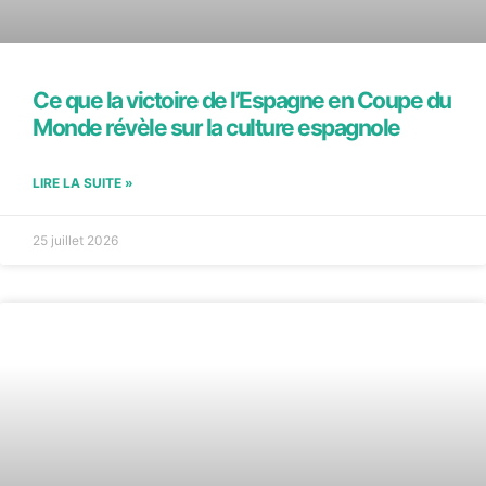
Ce que la victoire de l’Espagne en Coupe du
Monde révèle sur la culture espagnole
LIRE LA SUITE »
25 juillet 2026