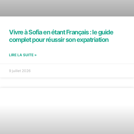
Vivre à Sofia en étant Français : le guide
complet pour réussir son expatriation
LIRE LA SUITE »
9 juillet 2026