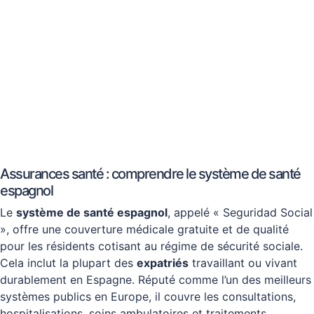
Assurances santé : comprendre le système de santé
espagnol
Le
système de santé espagnol
, appelé « Seguridad Social
», offre une couverture médicale gratuite et de qualité
pour les résidents cotisant au régime de sécurité sociale.
Cela inclut la plupart des
expatriés
travaillant ou vivant
durablement en Espagne. Réputé comme l’un des meilleurs
systèmes publics en Europe, il couvre les consultations,
hospitalisations, soins ambulatoires et traitements