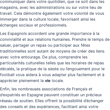
communiquer dans votre quotidien, que ce soit dans les
magasins, avec les administrations ou sur votre lieu de
travail. Cela démontre également votre volonté de vous
immerger dans la culture locale, favorisant ainsi les
échanges sociaux et professionnels.
Les Espagnols accordent une grande importance à la
convivialité et aux relations humaines. Prendre le temps de
saluer, partager un repas ou participer aux fêtes
traditionnelles sont autant de moyens de créer des liens
avec votre entourage. De plus, comprendre les
particularités culturelles telles que les horaires de repas
décalés, la pratique de la sieste ou l’engouement pour le
football vous aidera à vous adapter plus facilement et à
apprécier pleinement la
vie
locale.
Enfin, les nombreuses associations de Français et
d’expatriés en Espagne peuvent constituer un précieux
réseau de soutien. Elles offrent la possibilité d’échanger
des conseils et des expériences, facilitant ainsi votre