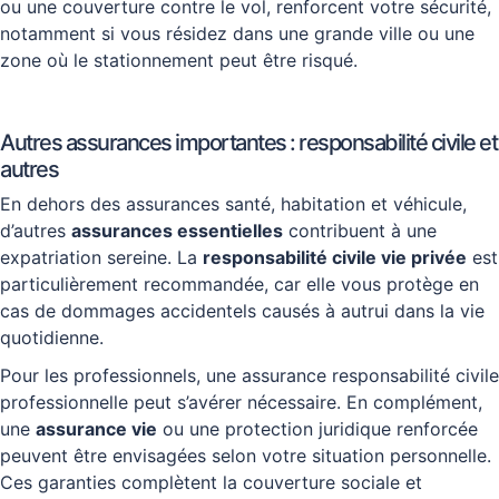
ou une couverture contre le vol, renforcent votre sécurité,
notamment si vous résidez dans une grande ville ou une
zone où le stationnement peut être risqué.
Autres assurances importantes : responsabilité civile et
autres
En dehors des assurances santé, habitation et véhicule,
d’autres
assurances essentielles
contribuent à une
expatriation sereine. La
responsabilité civile vie privée
est
particulièrement recommandée, car elle vous protège en
cas de dommages accidentels causés à autrui dans la vie
quotidienne.
Pour les professionnels, une assurance responsabilité civile
professionnelle peut s’avérer nécessaire. En complément,
une
assurance vie
ou une protection juridique renforcée
peuvent être envisagées selon votre situation personnelle.
Ces garanties complètent la couverture sociale et