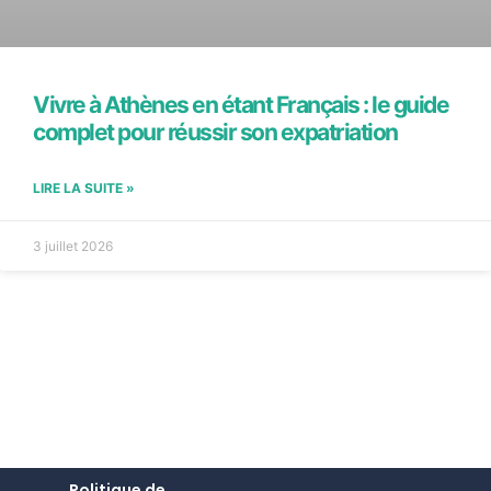
Vivre à Athènes en étant Français : le guide
complet pour réussir son expatriation
LIRE LA SUITE »
3 juillet 2026
Politique de