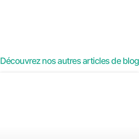
Découvrez nos autres articles de blog