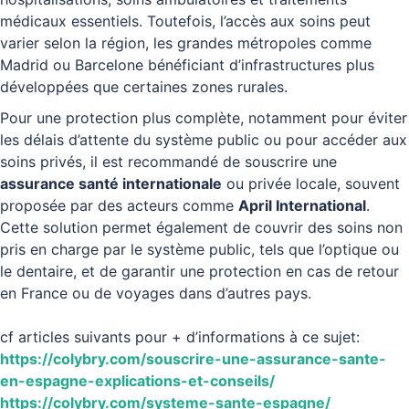
médicaux essentiels. Toutefois, l’accès aux soins peut
varier selon la région, les grandes métropoles comme
Madrid ou Barcelone bénéficiant d’infrastructures plus
développées que certaines zones rurales.
Pour une protection plus complète, notamment pour éviter
les délais d’attente du système public ou pour accéder aux
soins privés, il est recommandé de souscrire une
assurance santé internationale
ou privée locale, souvent
proposée par des acteurs comme
April International
.
Cette solution permet également de couvrir des soins non
pris en charge par le système public, tels que l’optique ou
le dentaire, et de garantir une protection en cas de retour
en France ou de voyages dans d’autres pays.
cf articles suivants pour + d’informations à ce sujet:
https://colybry.com/souscrire-une-assurance-sante-
en-espagne-explications-et-conseils/
https://colybry.com/systeme-sante-espagne/