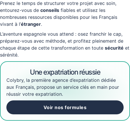
Prenez le temps de structurer votre projet avec soin,
entourez-vous de
conseils
fiables et utilisez les
nombreuses ressources disponibles pour les Français
vivant à l’
étranger
.
L’aventure espagnole vous attend : osez franchir le cap,
préparez-vous avec méthode, et profitez pleinement de
chaque étape de cette transformation en toute
sécurité
et
sérénité.
Une expatriation réussie
Colybry, la première agence d’expatriation dédiée
aux Français, propose un service clés en main pour
réussir votre expatriation.
Voir nos formules