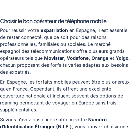
Choisir le bon opérateur de téléphone mobile
Pour réussir votre
expatriation
en Espagne, il est essentiel
de rester connecté, que ce soit pour des raisons
professionnelles, familiales ou sociales. Le marché
espagnol des télécommunications offre plusieurs grands
opérateurs tels que
Movistar
,
Vodafone
,
Orange
et
Yoigo
,
chacun proposant des forfaits variés adaptés aux besoins
des expatriés.
En Espagne, les forfaits mobiles peuvent être plus onéreux
qu’en France. Cependant, ils offrent une excellente
couverture nationale et incluent souvent des options de
roaming permettant de voyager en Europe sans frais
supplémentaires.
Si vous n’avez pas encore obtenu votre
Numéro
d’Identification Étranger (N.I.E.)
, vous pouvez choisir une