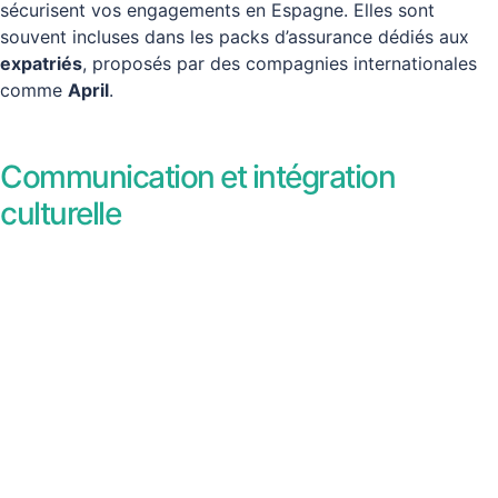
sécurisent vos engagements en Espagne. Elles sont
souvent incluses dans les packs d’assurance dédiés aux
expatriés
, proposés par des compagnies internationales
comme
April
.
Communication et intégration
culturelle