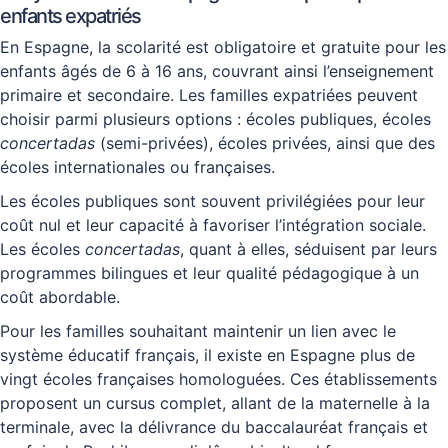
enfants expatriés
En Espagne, la scolarité est obligatoire et gratuite pour les
enfants âgés de 6 à 16 ans, couvrant ainsi l’enseignement
primaire et secondaire. Les familles expatriées peuvent
choisir parmi plusieurs options : écoles publiques, écoles
concertadas
(semi-privées), écoles privées, ainsi que des
écoles internationales ou françaises.
Les écoles publiques sont souvent privilégiées pour leur
coût nul et leur capacité à favoriser l’intégration sociale.
Les écoles
concertadas
, quant à elles, séduisent par leurs
programmes bilingues et leur qualité pédagogique à un
coût abordable.
Pour les familles souhaitant maintenir un lien avec le
système éducatif français, il existe en Espagne plus de
vingt écoles françaises homologuées. Ces établissements
proposent un cursus complet, allant de la maternelle à la
terminale, avec la délivrance du baccalauréat français et