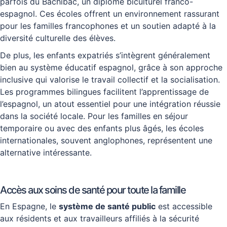
parfois du Bachibac, un diplôme biculturel franco-
espagnol. Ces écoles offrent un environnement rassurant
pour les familles francophones et un soutien adapté à la
diversité culturelle des élèves.
De plus, les enfants expatriés s’intègrent généralement
bien au système éducatif espagnol, grâce à son approche
inclusive qui valorise le travail collectif et la socialisation.
Les programmes bilingues facilitent l’apprentissage de
l’espagnol, un atout essentiel pour une intégration réussie
dans la société locale. Pour les familles en séjour
temporaire ou avec des enfants plus âgés, les écoles
internationales, souvent anglophones, représentent une
alternative intéressante.
Accès aux soins de santé pour toute la famille
En Espagne, le
système de santé public
est accessible
aux résidents et aux travailleurs affiliés à la sécurité