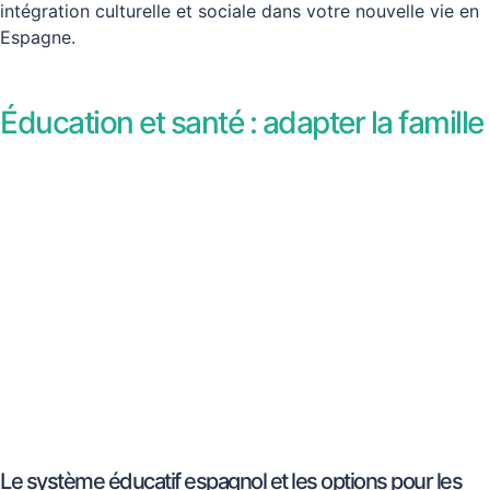
intégration culturelle et sociale dans votre nouvelle vie en
Espagne.
Éducation et santé : adapter la famille
Le système éducatif espagnol et les options pour les