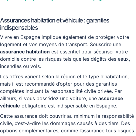
Assurances habitation et véhicule : garanties
indispensables
Vivre en Espagne implique également de protéger votre
logement et vos moyens de transport. Souscrire une
assurance habitation
est essentiel pour sécuriser votre
domicile contre les risques tels que les dégâts des eaux,
incendies ou vols.
Les offres varient selon la région et le type d’habitation,
mais il est recommandé d’opter pour des garanties
complètes incluant la responsabilité civile privée. Par
ailleurs, si vous possédez une voiture, une
assurance
véhicule
obligatoire est indispensable en Espagne.
Cette assurance doit couvrir au minimum la responsabilité
civile, c’est-à-dire les dommages causés à des tiers. Des
options complémentaires, comme l’assurance tous risques