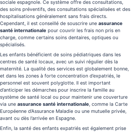
sociale espagnole. Ce système offre des consultations,
des soins préventifs, des consultations spécialisées et des
hospitalisations généralement sans frais directs.
Cependant, il est conseillé de souscrire une
assurance
santé internationale
pour couvrir les frais non pris en
charge, comme certains soins dentaires, optiques ou
spécialisés.
Les enfants bénéficient de soins pédiatriques dans les
centres de santé locaux, avec un suivi régulier dès la
maternité. La qualité des services est globalement bonne,
et dans les zones à forte concentration d’expatriés, le
personnel est souvent polyglotte. Il est important
d’anticiper les démarches pour inscrire la famille au
système de santé local ou pour maintenir une couverture
via une
assurance santé internationale
, comme la Carte
Européenne d’Assurance Maladie ou une mutuelle privée,
avant ou dès l’arrivée en Espagne.
Enfin, la santé des enfants expatriés est également prise