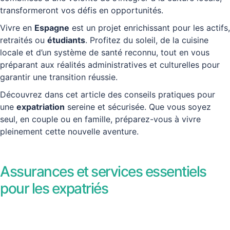
transformeront vos défis en opportunités.
Vivre en
Espagne
est un projet enrichissant pour les actifs,
retraités ou
étudiants
. Profitez du soleil, de la cuisine
locale et d’un système de santé reconnu, tout en vous
préparant aux réalités administratives et culturelles pour
garantir une transition réussie.
Découvrez dans cet article des conseils pratiques pour
une
expatriation
sereine et sécurisée. Que vous soyez
seul, en couple ou en famille, préparez-vous à vivre
pleinement cette nouvelle aventure.
Assurances et services essentiels
pour les expatriés