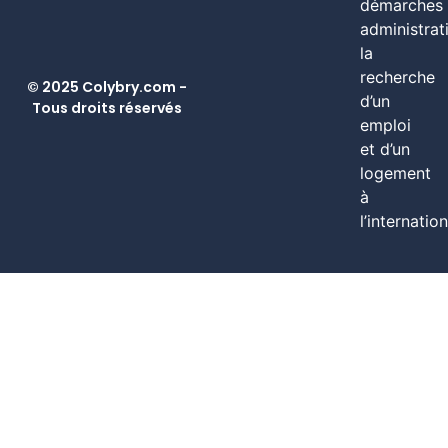
démarches
administrat
la
recherche
© 2025 Colybry.com -
d’un
Tous droits réservés
emploi
et d’un
logement
à
l’internation