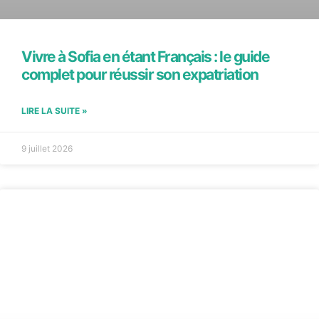
Vivre à Sofia en étant Français : le guide
complet pour réussir son expatriation
LIRE LA SUITE »
9 juillet 2026