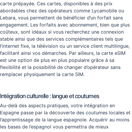
carte prépayée. Ces cartes, disponibles à des prix
abordables chez des opérateurs comme Lycamobile ou
Lebara, vous permettent de bénéficier d’un forfait sans
engagement. Les forfaits avec abonnement, bien que plus
coûteux, sont idéaux si vous recherchez une connexion
stable ainsi que des services complémentaires tels que
l’internet fixe, la télévision ou un service client multilingue,
facilitant ainsi vos démarches. Par ailleurs, la carte eSIM
est une option de plus en plus populaire grâce à sa
flexibilité et la possibilité de changer d’opérateur sans
remplacer physiquement la carte SIM.
Intégration culturelle : langue et coutumes
Au-delà des aspects pratiques, votre intégration en
Espagne passe par la découverte des coutumes locales et
l’apprentissage de la langue espagnole. Acquérir au moins
les bases de l’espagnol vous permettra de mieux