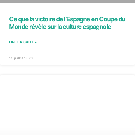
Ce que la victoire de l’Espagne en Coupe du
Monde révèle sur la culture espagnole
LIRE LA SUITE »
25 juillet 2026