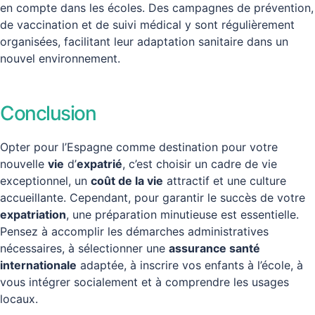
en compte dans les écoles. Des campagnes de prévention,
de vaccination et de suivi médical y sont régulièrement
organisées, facilitant leur adaptation sanitaire dans un
nouvel environnement.
Conclusion
Opter pour l’Espagne comme destination pour votre
nouvelle
vie
d’
expatrié
, c’est choisir un cadre de vie
exceptionnel, un
coût de la vie
attractif et une culture
accueillante. Cependant, pour garantir le succès de votre
expatriation
, une préparation minutieuse est essentielle.
Pensez à accomplir les démarches administratives
nécessaires, à sélectionner une
assurance santé
internationale
adaptée, à inscrire vos enfants à l’école, à
vous intégrer socialement et à comprendre les usages
locaux.