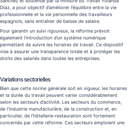
Sanchez et soutenue par la ministre du Travail Yolanda
Díaz, a pour objectif d’améliorer l’équilibre entre la vie
professionnelle et la vie personnelle des travailleurs
espagnols, sans entraîner de baisse de salaire.
Pour garantir un suivi rigoureux, la réforme prévoit
également l’introduction d’un système numérique
permettant de suivre les horaires de travail. Ce dispositif
vise à assurer une transparence totale et à protéger les
droits des salariés dans toutes les entreprises.
Variations sectorielles
Bien que cette norme générale soit en vigueur, les horaires
et la durée du travail peuvent varier considérablement
selon les secteurs d’activité. Les secteurs du commerce,
de l’industrie manufacturière, de la construction et, en
particulier, de l’hôtellerie-restauration sont fortement
concernés par cette réforme. Ces secteurs emploient une