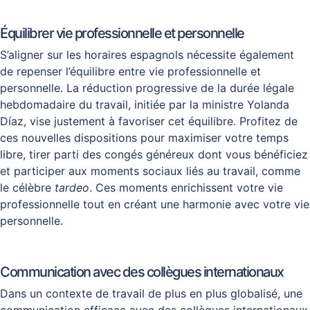
Équilibrer vie professionnelle et personnelle
S’aligner sur les horaires espagnols nécessite également
de repenser l’équilibre entre vie professionnelle et
personnelle. La réduction progressive de la durée légale
hebdomadaire du travail, initiée par la ministre Yolanda
Díaz, vise justement à favoriser cet équilibre. Profitez de
ces nouvelles dispositions pour maximiser votre temps
libre, tirer parti des congés généreux dont vous bénéficiez
et participer aux moments sociaux liés au travail, comme
le célèbre
tardeo
. Ces moments enrichissent votre vie
professionnelle tout en créant une harmonie avec votre vie
personnelle.
Communication avec des collègues internationaux
Dans un contexte de travail de plus en plus globalisé, une