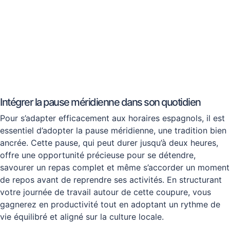
Intégrer la pause méridienne dans son quotidien
Pour s’adapter efficacement aux horaires espagnols, il est
essentiel d’adopter la pause méridienne, une tradition bien
ancrée. Cette pause, qui peut durer jusqu’à deux heures,
offre une opportunité précieuse pour se détendre,
savourer un repas complet et même s’accorder un moment
de repos avant de reprendre ses activités. En structurant
votre journée de travail autour de cette coupure, vous
gagnerez en productivité tout en adoptant un rythme de
vie équilibré et aligné sur la culture locale.