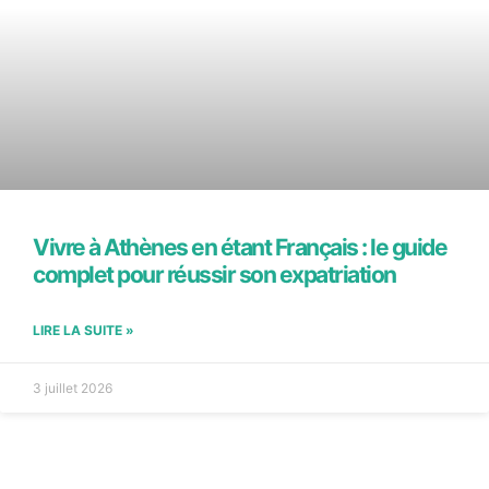
Vivre à Athènes en étant Français : le guide
complet pour réussir son expatriation
LIRE LA SUITE »
3 juillet 2026