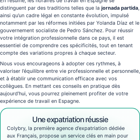
En résumé, les horaires de travail en Espagne se
distinguent par des traditions telles que la
jornada partida
,
ainsi qu’un cadre légal en constante évolution, impulsé
notamment par les réformes initiées par Yolanda Díaz et le
gouvernement socialiste de Pedro Sánchez. Pour réussir
votre intégration professionnelle dans ce pays, il est
essentiel de comprendre ces spécificités, tout en tenant
compte des variations propres à chaque secteur.
Nous vous encourageons à adopter ces rythmes, à
valoriser l’équilibre entre vie professionnelle et personnelle,
et à établir une communication efficace avec vos
collègues. En mettant ces conseils en pratique dès
aujourd’hui, vous pourrez pleinement profiter de votre
expérience de travail en Espagne.
Une expatriation réussie
Colybry, la première agence d’expatriation dédiée
aux Français, propose un service clés en main pour