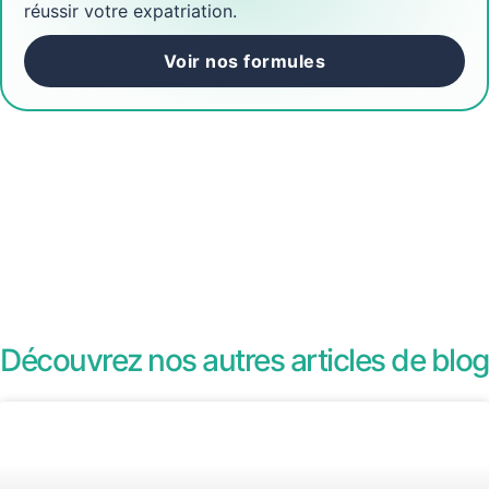
réussir votre expatriation.
Voir nos formules
Découvrez nos autres articles de blog