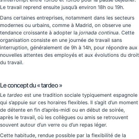
Le travail reprend ensuite jusqu’à environ 18h ou 19h.
Dans certaines entreprises, notamment dans les secteurs
modernes ou urbains, comme à Madrid, on observe une
tendance croissante à adopter la
jornada continua
. Cette
organisation consiste en une journée de travail sans
interruption, généralement de 9h à 14h, pour répondre aux
nouvelles attentes des employés et aux évolutions du droit
du travail.
Le concept du « tardeo »
Le
tardeo
est une tradition sociale typiquement espagnole
qui s’appuie sur ces horaires flexibles. Il s’agit d’un moment
de détente en fin d’après-midi ou en début de soirée,
après le travail, où les collègues ou amis se retrouvent
souvent autour d’un verre ou d’un repas léger.
Cette habitude, rendue possible par la flexibilité de la