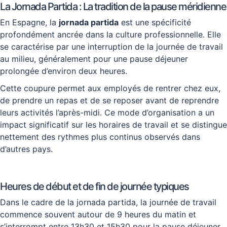
La Jornada Partida : La tradition de la pause méridienne
En Espagne, la
jornada partida
est une spécificité
profondément ancrée dans la culture professionnelle. Elle
se caractérise par une interruption de la journée de travail
au milieu, généralement pour une pause déjeuner
prolongée d’environ deux heures.
Cette coupure permet aux employés de rentrer chez eux,
de prendre un repas et de se reposer avant de reprendre
leurs activités l’après-midi. Ce mode d’organisation a un
impact significatif sur les horaires de travail et se distingue
nettement des rythmes plus continus observés dans
d’autres pays.
Heures de début et de fin de journée typiques
Dans le cadre de la jornada partida, la journée de travail
commence souvent autour de 9 heures du matin et
s’interrompt entre 13h30 et 15h30 pour la pause déjeuner.