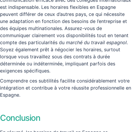
communication efficace avec des collègues internationaux
est indispensable. Les horaires flexibles en Espagne
peuvent différer de ceux d’autres pays, ce qui nécessite
une adaptation en fonction des besoins de l’entreprise et
des équipes multinationales. Assurez-vous de
communiquer clairement vos disponibilités tout en tenant
compte des particularités du
marché du travail espagnol
.
Soyez également prêt à négocier les horaires, surtout
lorsque vous travaillez sous des contrats à durée
déterminée ou indéterminée, impliquant parfois des
exigences spécifiques.
Comprendre ces subtilités facilite considérablement votre
intégration et contribue à votre réussite professionnelle en
Espagne.
Conclusion