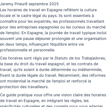
Jeremy Prieur
8 septembre 2025
Les horaires de travail en Espagne reflètent la culture
locale et le cadre légal du pays. Ils sont essentiels à
connaître pour les expatriés, les professionnels travaillant
pour des entreprises espagnoles ou les curieux du marché
de l’emploi. En Espagne, la journée de travail typique inclut
souvent une pause déjeuner prolongée et une organisation
en deux temps, influençant l’équilibre entre vie
professionnelle et personnelle.
Ces horaires sont régis par le
Statuto de los Trabajadores
,
la base du droit du travail espagnol, et les contrats de
travail, qu’ils soient à durée déterminée ou indéterminée,
fixent la durée légale du travail. Récemment, des réformes
ont modernisé le marché de l’emploi et renforcé la
protection des travailleurs.
Ce guide pratique vous offre une vision claire des horaires
de travail en Espagne, en intégrant les règles, les
spécificités culturelles et des conseils pour vous adapter