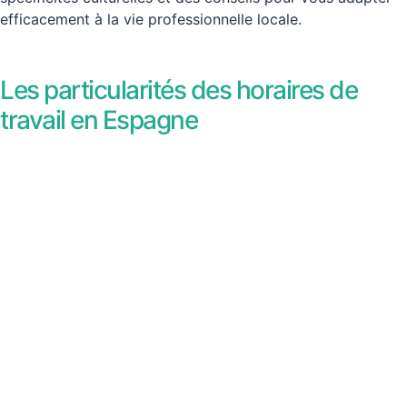
efficacement à la vie professionnelle locale.
Les particularités des horaires de
travail en Espagne