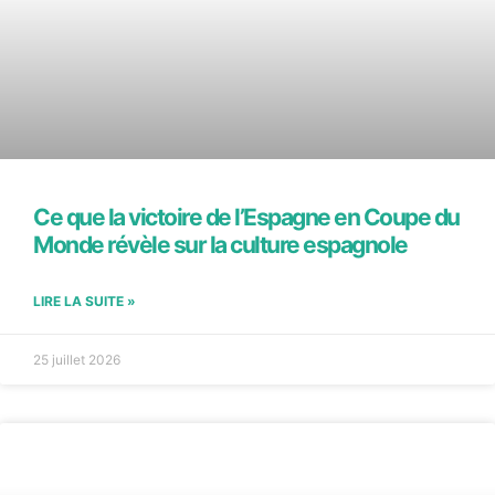
Ce que la victoire de l’Espagne en Coupe du
Monde révèle sur la culture espagnole
LIRE LA SUITE »
25 juillet 2026