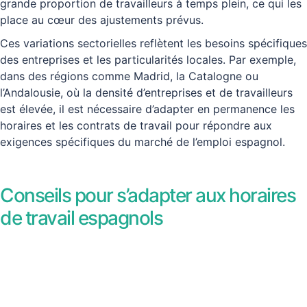
grande proportion de travailleurs à temps plein, ce qui les
place au cœur des ajustements prévus.
Ces variations sectorielles reflètent les besoins spécifiques
des entreprises et les particularités locales. Par exemple,
dans des régions comme Madrid, la Catalogne ou
l’Andalousie, où la densité d’entreprises et de travailleurs
est élevée, il est nécessaire d’adapter en permanence les
horaires et les contrats de travail pour répondre aux
exigences spécifiques du marché de l’emploi espagnol.
Conseils pour s’adapter aux horaires
de travail espagnols