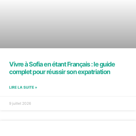
Vivre à Sofia en étant Français : le guide
complet pour réussir son expatriation
LIRE LA SUITE »
9 juillet 2026