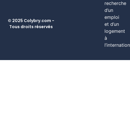
recherche
d’un
emploi
© 2025 Colybry.com -
et d’un
Tous droits réservés
logement
à
l’internation