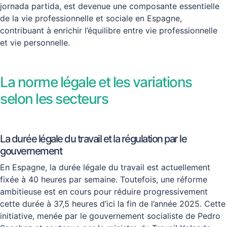
jornada partida, est devenue une composante essentielle
de la vie professionnelle et sociale en Espagne,
contribuant à enrichir l’équilibre entre vie professionnelle
et vie personnelle.
La norme légale et les variations
selon les secteurs
La durée légale du travail et la régulation par le
gouvernement
En Espagne, la durée légale du travail est actuellement
fixée à 40 heures par semaine. Toutefois, une réforme
ambitieuse est en cours pour réduire progressivement
cette durée à 37,5 heures d’ici la fin de l’année 2025. Cette
initiative, menée par le gouvernement socialiste de Pedro