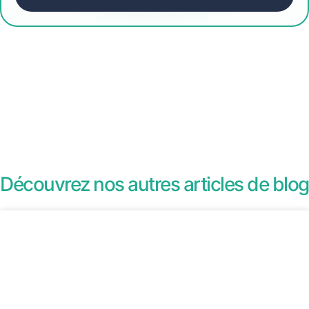
Découvrez nos autres articles de blog