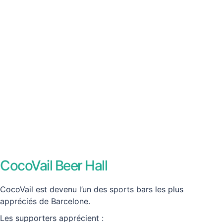
CocoVail Beer Hall
CocoVail est devenu l’un des sports bars les plus
appréciés de Barcelone.
Les supporters apprécient :