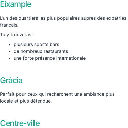
Eixample
L’un des quartiers les plus populaires auprès des expatriés
français.
Tu y trouveras :
plusieurs sports bars
de nombreux restaurants
une forte présence internationale
Gràcia
Parfait pour ceux qui recherchent une ambiance plus
locale et plus détendue.
Centre-ville