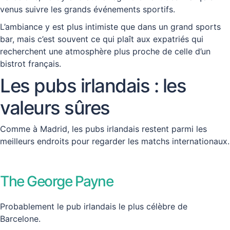
venus suivre les grands événements sportifs.
L’ambiance y est plus intimiste que dans un grand sports
bar, mais c’est souvent ce qui plaît aux expatriés qui
recherchent une atmosphère plus proche de celle d’un
bistrot français.
Les pubs irlandais : les
valeurs sûres
Comme à Madrid, les pubs irlandais restent parmi les
meilleurs endroits pour regarder les matchs internationaux.
The George Payne
Probablement le pub irlandais le plus célèbre de
Barcelone.