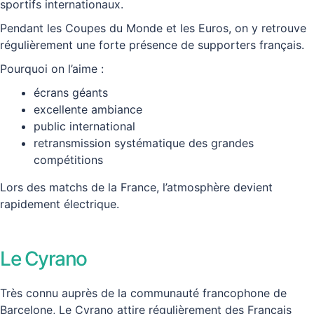
sportifs internationaux.
Pendant les Coupes du Monde et les Euros, on y retrouve
régulièrement une forte présence de supporters français.
Pourquoi on l’aime :
écrans géants
excellente ambiance
public international
retransmission systématique des grandes
compétitions
Lors des matchs de la France, l’atmosphère devient
rapidement électrique.
Le Cyrano
Très connu auprès de la communauté francophone de
Barcelone, Le Cyrano attire régulièrement des Français