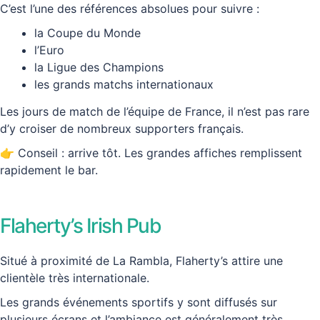
C’est l’une des références absolues pour suivre :
la Coupe du Monde
l’Euro
la Ligue des Champions
les grands matchs internationaux
Les jours de match de l’équipe de France, il n’est pas rare
d’y croiser de nombreux supporters français.
👉 Conseil : arrive tôt. Les grandes affiches remplissent
rapidement le bar.
Flaherty’s Irish Pub
Situé à proximité de La Rambla, Flaherty’s attire une
clientèle très internationale.
Les grands événements sportifs y sont diffusés sur
plusieurs écrans et l’ambiance est généralement très