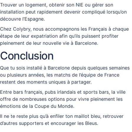
Trouver un logement, obtenir son NIE ou gérer son
installation peut rapidement devenir compliqué lorsqu’on
découvre l’Espagne.
Chez Colybry, nous accompagnons les Français à chaque
étape de leur expatriation afin qu’ils puissent profiter
pleinement de leur nouvelle vie à Barcelone.
Conclusion
Que tu sois installé à Barcelone depuis quelques semaines
ou plusieurs années, les matchs de l’équipe de France
restent des moments uniques à partager.
Entre bars français, pubs irlandais et sports bars, la ville
offre de nombreuses options pour vivre pleinement les
émotions de la Coupe du Monde.
Il ne te reste plus qu’à enfiler ton maillot bleu, retrouver
d’autres supporters et encourager les Bleus.