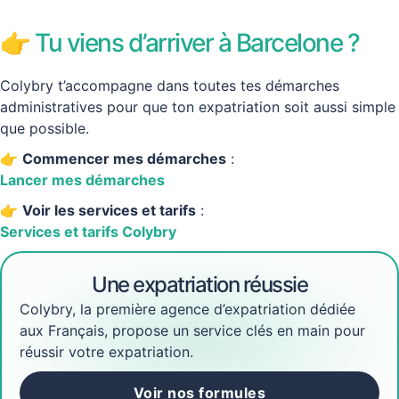
👉 Tu viens d’arriver à Barcelone ?
Colybry t’accompagne dans toutes tes démarches
administratives pour que ton expatriation soit aussi simple
que possible.
👉
Commencer mes démarches
:
Lancer mes démarches
👉
Voir les services et tarifs
:
Services et tarifs Colybry
Une expatriation réussie
Colybry, la première agence d’expatriation dédiée
aux Français, propose un service clés en main pour
réussir votre expatriation.
Voir nos formules