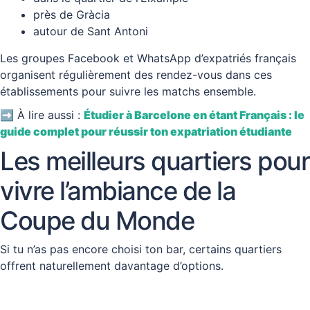
près de Gràcia
autour de Sant Antoni
Les groupes Facebook et WhatsApp d’expatriés français
organisent régulièrement des rendez-vous dans ces
établissements pour suivre les matchs ensemble.
➡️ À lire aussi :
Étudier à Barcelone en étant Français : le
guide complet pour réussir ton expatriation étudiante
Les meilleurs quartiers pour
vivre l’ambiance de la
Coupe du Monde
Si tu n’as pas encore choisi ton bar, certains quartiers
offrent naturellement davantage d’options.