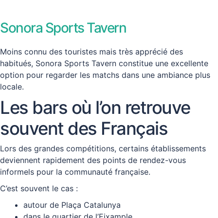
Sonora Sports Tavern
Moins connu des touristes mais très apprécié des
habitués, Sonora Sports Tavern constitue une excellente
option pour regarder les matchs dans une ambiance plus
locale.
Les bars où l’on retrouve
souvent des Français
Lors des grandes compétitions, certains établissements
deviennent rapidement des points de rendez-vous
informels pour la communauté française.
C’est souvent le cas :
autour de Plaça Catalunya
dans le quartier de l’Eixample