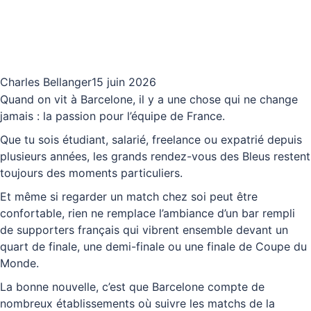
Charles Bellanger
15 juin 2026
Quand on vit à Barcelone, il y a une chose qui ne change
jamais : la passion pour l’équipe de France.
Que tu sois étudiant, salarié, freelance ou expatrié depuis
plusieurs années, les grands rendez-vous des Bleus restent
toujours des moments particuliers.
Et même si regarder un match chez soi peut être
confortable, rien ne remplace l’ambiance d’un bar rempli
de supporters français qui vibrent ensemble devant un
quart de finale, une demi-finale ou une finale de Coupe du
Monde.
La bonne nouvelle, c’est que Barcelone compte de
nombreux établissements où suivre les matchs de la