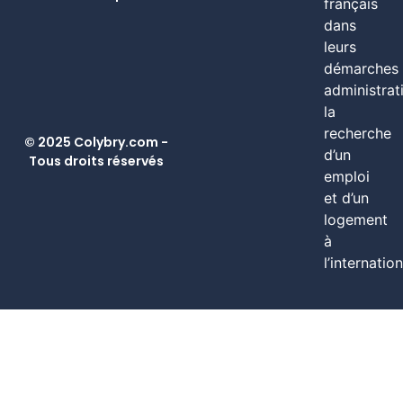
français
dans
leurs
démarches
administrat
la
recherche
© 2025 Colybry.com -
d’un
Tous droits réservés
emploi
et d’un
logement
à
l’internation