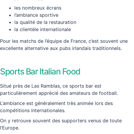
les nombreux écrans
l’ambiance sportive
la qualité de la restauration
la clientèle internationale
Pour les matchs de l’équipe de France, c’est souvent une
excellente alternative aux pubs irlandais traditionnels.
Sports Bar Italian Food
Situé près de Las Ramblas, ce sports bar est
particulièrement apprécié des amateurs de football.
L’ambiance est généralement très animée lors des
compétitions internationales.
On y retrouve souvent des supporters venus de toute
l’Europe.