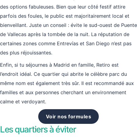
des options fabuleuses. Bien que leur côté festif attire
parfois des foules, le public est majoritairement local et
bienveillant. Juste un conseil : évite le sud-ouest de Puente
de Vallecas après la tombée de la nuit. La réputation de
certaines zones comme Entrevías et San Diego n’est pas
des plus réjouissantes.
Enfin, si tu séjournes à Madrid en famille, Retiro est
l’endroit idéal. Ce quartier qui abrite le célèbre parc du
même nom est également très sûr. Il est recommandé aux
familles et aux personnes cherchant un environnement
calme et verdoyant.
Voir nos formules
Les quartiers à éviter