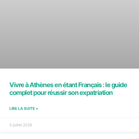
Vivre à Athènes en étant Français : le guide
complet pour réussir son expatriation
LIRE LA SUITE »
3 juillet 2026