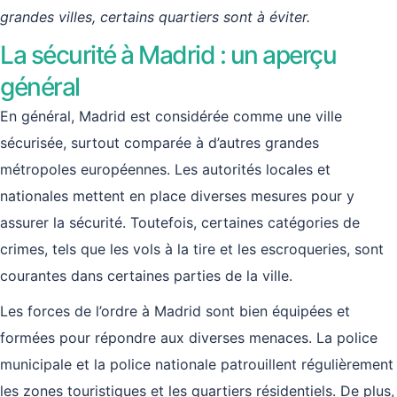
grandes villes, certains quartiers sont à éviter.
La sécurité à Madrid : un aperçu
général
En général, Madrid est considérée comme une ville
sécurisée, surtout comparée à d’autres grandes
métropoles européennes. Les autorités locales et
nationales mettent en place diverses mesures pour y
assurer la sécurité. Toutefois, certaines catégories de
crimes, tels que les vols à la tire et les escroqueries, sont
courantes dans certaines parties de la ville.
Les forces de l’ordre à Madrid sont bien équipées et
formées pour répondre aux diverses menaces. La police
municipale et la police nationale patrouillent régulièrement
les zones touristiques et les quartiers résidentiels. De plus,