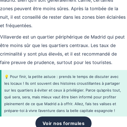
zones peuvent être moins sûres. Après la tombée de la
nuit, il est conseillé de rester dans les zones bien éclairées
et fréquentées.
Villaverde est un quartier périphérique de Madrid qui peut
être moins sûr que les quartiers centraux. Les taux de
criminalité y sont plus élevés, et il est recommandé de
faire preuve de prudence, surtout pour les touristes.
💡 Pour finir, la petite astuce : prends le temps de discuter avec
les locaux ! Ils ont souvent des histoires croustillantes à partager
sur les quartiers à éviter et ceux à privilégier. Parce qu’après tout,
qué sera, sera, mais mieux vaut être bien informé pour profiter
pleinement de ce que Madrid a à offrir. Allez, fais tes valises et
prépare-toi à vivre l’aventure dans la belle capitale espagnole !
Voir nos formules