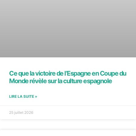
Ce que la victoire de l’Espagne en Coupe du
Monde révèle sur la culture espagnole
LIRE LA SUITE »
25 juillet 2026