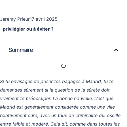
Jeremy Prieur
17 avril 2025
privilégier ou à éviter ?
Sommaire
Si tu envisages de poser tes bagages à Madrid, tu te
demandes sûrement si la question de la sûreté doit
vraiment te préoccuper. La bonne nouvelle, c’est que
Madrid est généralement considérée comme une ville
relativement sûre, avec un taux de criminalité qui oscille
entre faible et modéré. Cela dit, comme dans toutes les