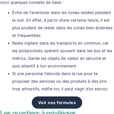
voici quelques conseils de base :
Évite de t’aventurer dans les zones isolées pendant
la nuit. En effet, à partir d’une certaine heure, il est
plus prudent de rester dans les zones bien éclairées
et fréquentées.
Reste vigilant dans les transports en commun, car
les pickpockets opèrent souvent dans les bus et les
métros. Garde les objets de valeur en sécurité et
sois attentif à ton environnement.
Si une personne t’aborde dans la rue pour te
proposer des services ou des produits à des prix
trop attractifs, méfie-toi, il peut s’agir d’un escroc.
Voir nos formules
Les quartiers à privilégier