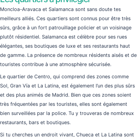
Moncloa-Aravaca et Salamanca sont sans doute tes
meilleurs alliés. Ces quartiers sont connus pour être très
sûrs, grâce à un fort patrouillage policier et un voisinage
plutôt résidentiel. Salamanca est célèbre pour ses rues
élégantes, ses boutiques de luxe et ses restaurants haut
de gamme. La présence de nombreux résidents aisés et de
touristes contribue à une atmosphère sécurisée.
Le quartier de Centro, qui comprend des zones comme
Sol, Gran Vía et La Latina, est également l’un des plus sûrs
et des plus animés de Madrid. Bien que ces zones soient
très fréquentées par les touristes, elles sont également
bien surveillées par la police. Tu y trouveras de nombreux
restaurants, bars et boutiques.
Si tu cherches un endroit vivant, Chueca et La Latina sont