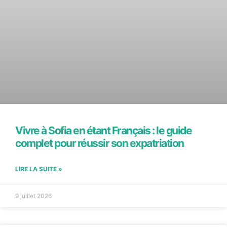
Vivre à Sofia en étant Français : le guide
complet pour réussir son expatriation
LIRE LA SUITE »
9 juillet 2026