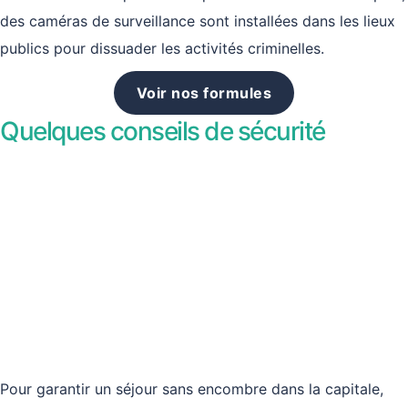
des caméras de surveillance sont installées dans les lieux
publics pour dissuader les activités criminelles.
Voir nos formules
Quelques conseils de sécurité
Pour garantir un séjour sans encombre dans la capitale,