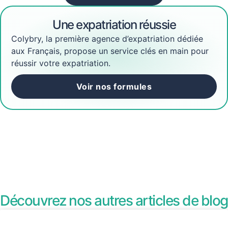
Une expatriation réussie
Colybry, la première agence d’expatriation dédiée
aux Français, propose un service clés en main pour
réussir votre expatriation.
Voir nos formules
Découvrez nos autres articles de blog