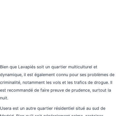
Bien que Lavapiés soit un quartier multiculturel et
dynamique, il est également connu pour ses problèmes de
criminalité, notamment les vols et les trafics de drogue. Il
est recommandé de faire preuve de prudence, surtout la
nuit.
Usera est un autre quartier résidentiel situé au sud de
Madrid. Bien qu’il soit généralement calme, certaines